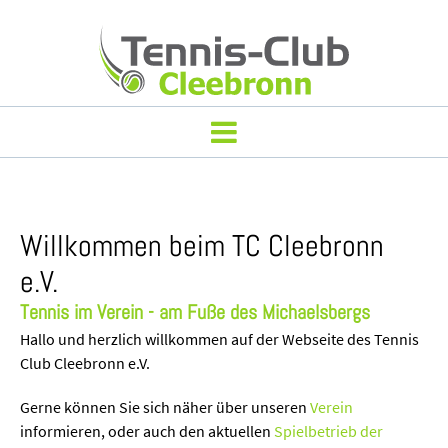
Willkommen beim TC Cleebronn
e.V.
Tennis im Verein - am Fuße des Michaelsbergs
Hallo und herzlich willkommen auf der Webseite des Tennis
Club Cleebronn e.V.
Gerne können Sie sich näher über unseren
Verein
informieren, oder auch den aktuellen
Spielbetrieb der