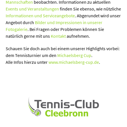
Mannschaften
beobachten. Informationen zu aktuellen
Events und Veranstaltungen
finden Sie ebenso, wie nützliche
Informationen und Serviceangebote
. Abgerundet wird unser
Angebot durch
Bilder und Impressionen in unserer
Fotogalerie
. Bei Fragen oder Problemen können Sie
natürlich gerne mit uns
Kontakt
aufnehmen.
Schauen Sie doch auch bei einem unserer Highlights vorbei:
dem Tennisturnier um den
Michaelsberg Cup
.
Alle Infos hierzu unter
www.michaelsberg-cup.de
.