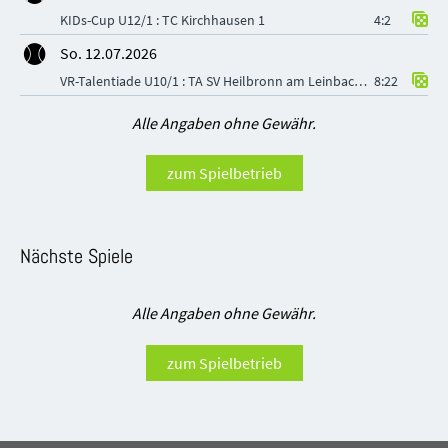
KIDs-Cup U12/1 : TC Kirchhausen 1
4:2
So. 12.07.2026
VR-Talentiade U10/1 : TA SV Heilbronn am Leinbach 1891 1
8:22
Alle Angaben ohne Gewähr.
zum Spielbetrieb
Nächste Spiele
Alle Angaben ohne Gewähr.
zum Spielbetrieb