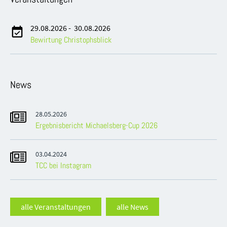
29.08.2026
-
30.08.2026
Bewirtung Christophsblick
News
28.05.2026
Ergebnisbericht Michaelsberg-Cup 2026
03.04.2024
TCC bei Instagram
alle Veranstaltungen
alle News