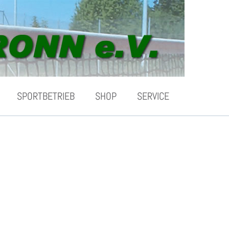
SPORTBETRIEB
SHOP
SERVICE