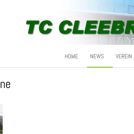
HOME
NEWS
VEREIN
ine