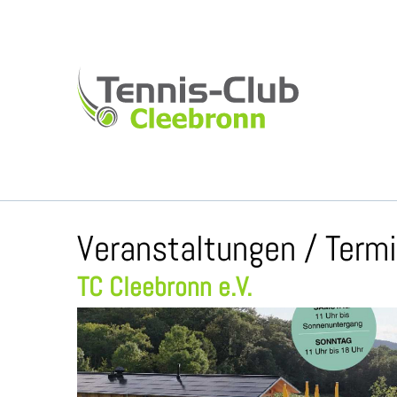
Veranstaltungen / Term
TC Cleebronn e.V.