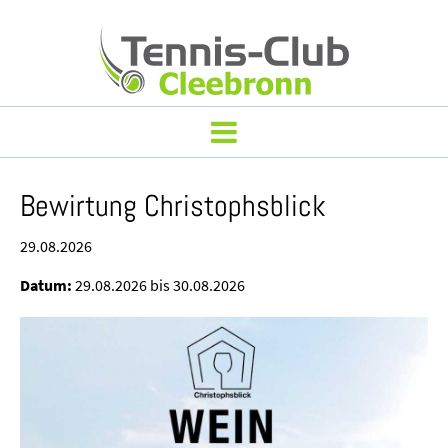
Bewirtung Christophsblick
29.08.2026
Datum:
29.08.2026 bis 30.08.2026