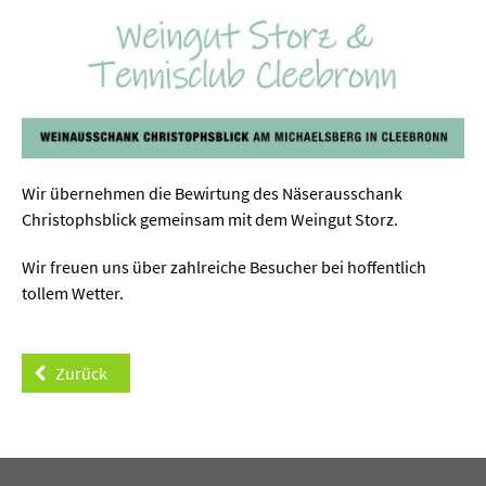
Wir übernehmen die Bewirtung des Näserausschank
Christophsblick gemeinsam mit dem Weingut Storz.
Wir freuen uns über zahlreiche Besucher bei hoffentlich
tollem Wetter.
Zurück