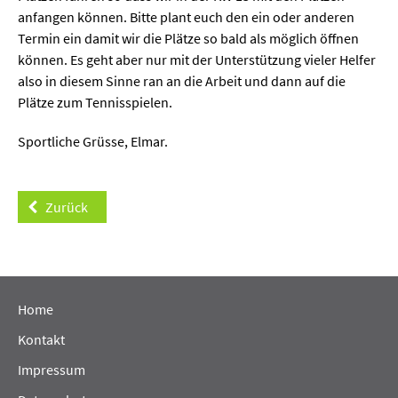
anfangen können. Bitte plant euch den ein oder anderen
Termin ein damit wir die Plätze so bald als möglich öffnen
können. Es geht aber nur mit der Unterstützung vieler Helfer
also in diesem Sinne ran an die Arbeit und dann auf die
Plätze zum Tennisspielen.
Sportliche Grüsse, Elmar.
Zurück
Home
Kontakt
Impressum