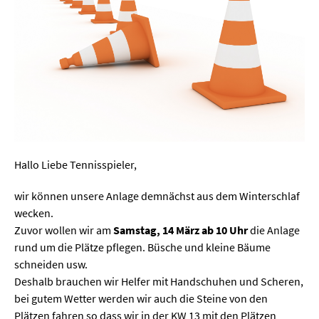
Hallo Liebe Tennisspieler,
wir können unsere Anlage demnächst aus dem Winterschlaf
wecken.
Zuvor wollen wir am
Samstag, 14 März ab 10 Uhr
die Anlage
rund um die Plätze pflegen. Büsche und kleine Bäume
schneiden usw.
Deshalb brauchen wir Helfer mit Handschuhen und Scheren,
bei gutem Wetter werden wir auch die Steine von den
Plätzen fahren so dass wir in der KW 13 mit den Plätzen