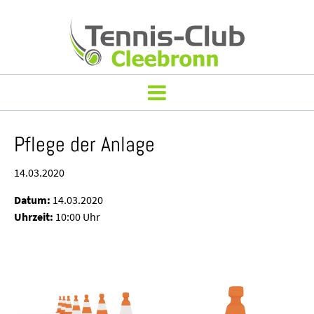
Pflege der Anlage
14.03.2020
Datum:
14.03.2020
Uhrzeit:
10:00 Uhr