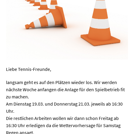
Liebe Tennis-Freunde,
langsam geht es auf den Plätzen wieder los. Wir werden
nächste Woche anfangen die Anlage für den Spielbetrieb fit
zu machen.
Am Dienstag 19.03. und Donnerstag 21.03. jeweils ab 16:30
Uhr.
Die restlichen Arbeiten wollen wir dann schon Freitag ab
16:30 Uhr erledigen da die Wettervorhersage für Samstag
Regen ansagt.