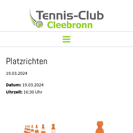
Platzrichten
19.03.2024
Datum:
19.03.2024
Uhrzeit:
16:30 Uhr