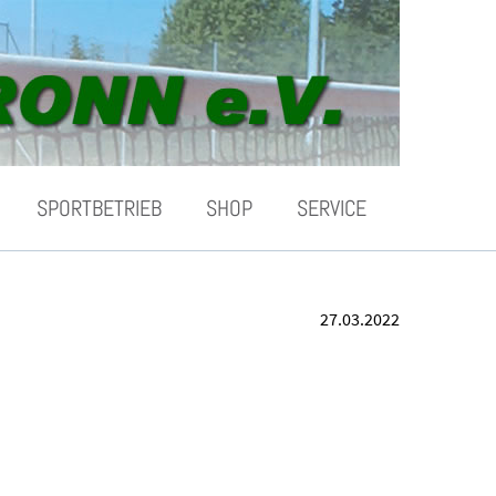
SPORTBETRIEB
SHOP
SERVICE
27.03.2022