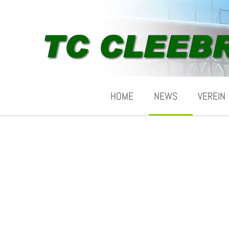
HOME
NEWS
VEREIN