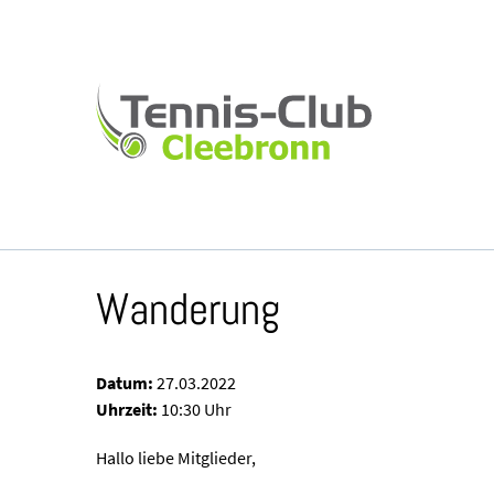
Wanderung
Datum:
27.03.2022
Uhrzeit:
10:30 Uhr
Hallo liebe Mitglieder,